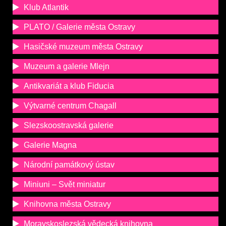
Klub Atlantik
PLATO / Galerie města Ostravy
Hasičské muzeum města Ostravy
Muzeum a galerie Mlejn
Antikvariát a klub Fiducia
Výtvarné centrum Chagall
Slezskoostravská galerie
Galerie Magna
Národní památkový ústav
Miniuni – Svět miniatur
Knihovna města Ostravy
Moravskoslezská vědecká knihovna